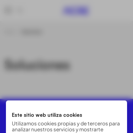
Inicio
Soluciones
Soluciones
Este sitio web utiliza cookies
Utilizamos cookies propias y de terceros para
analizar nuestros servicios y mostrarte