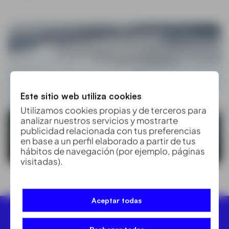
Este sitio web utiliza cookies
Utilizamos cookies propias y de terceros para
analizar nuestros servicios y mostrarte
publicidad relacionada con tus preferencias
en base a un perfil elaborado a partir de tus
hábitos de navegación (por ejemplo, páginas
visitadas).
Aceptar todas